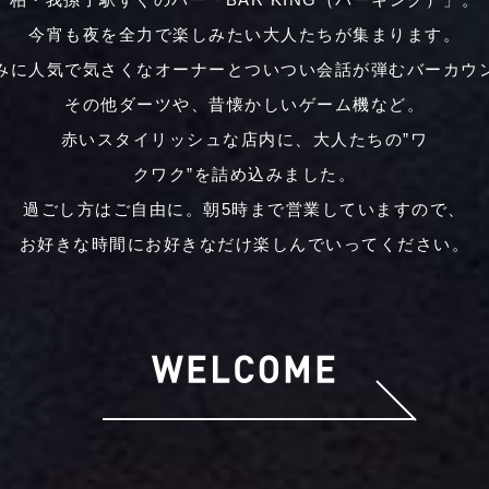
今宵も夜を全力で楽しみたい大人たちが集まります。
みに人気で気さくなオーナーとついつい会話が弾むバーカウ
その他ダーツや、昔懐かしいゲーム機など。
赤いスタイリッシュな店内に、大人たちの”ワ
クワク”を詰め込みました。
過ごし方はご自由に。朝5時まで営業していますので、
お好きな時間にお好きなだけ楽しんでいってください。