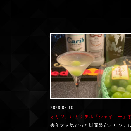
2026-07-10
オリジナルカクテル「シャイニー」
去年大人気だった期間限定オリジナ