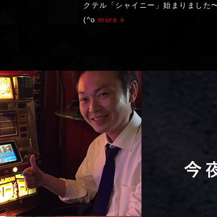
クテル「シャイニー」始まりました
(^o
more »