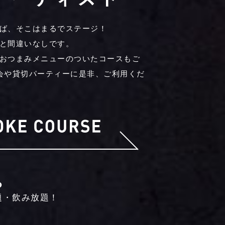
ば、そこはまるでステージ！
と間違いなしです。
おつまみメニューのついたコースもご
会や貸切パーティーに是非、ご利用くだ
ら
放題・飲み放題！