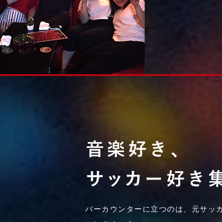
バーカウンターに立つのは、元サッ