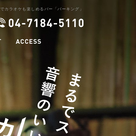
子でカラオケも楽しめるバー「バーキング」