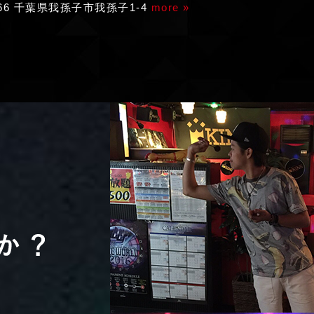
166 千葉県我孫子市我孫子1-4
more »