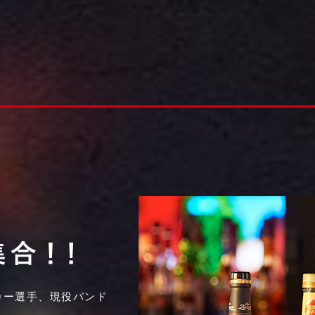
カー選手、現役バンド