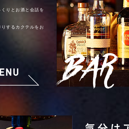
っくりとお酒と会話を
作りするカクテルをお